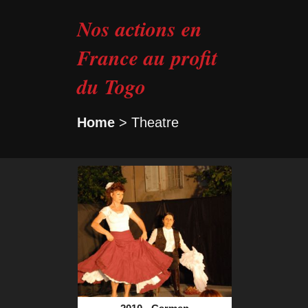
Nos actions en
France au profit
du Togo
Home
> Theatre