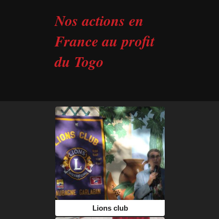
Nos actions en
France au profit
du Togo
Lions club