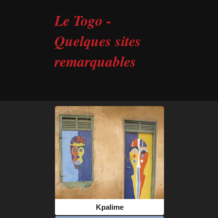
Le Togo -
Quelques sites
remarquables
Kpalime