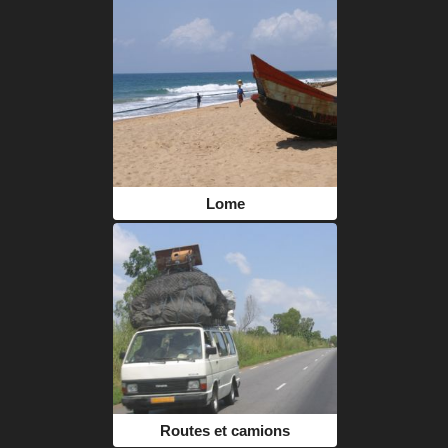
Lome
Routes et camions